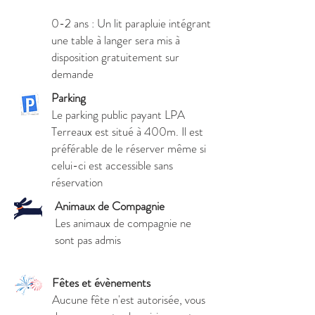
0-2 ans : Un lit parapluie intégrant
une table à langer sera mis à
disposition gratuitement sur
demande
Parking
Le parking public payant LPA
Terreaux est situé à 400m. Il est
préférable de le réserver même si
celui-ci est accessible sans
réservation
Animaux de Compagnie
Les animaux de compagnie ne
sont pas admis
Fêtes et évènements
Aucune fête n'est autorisée, vous