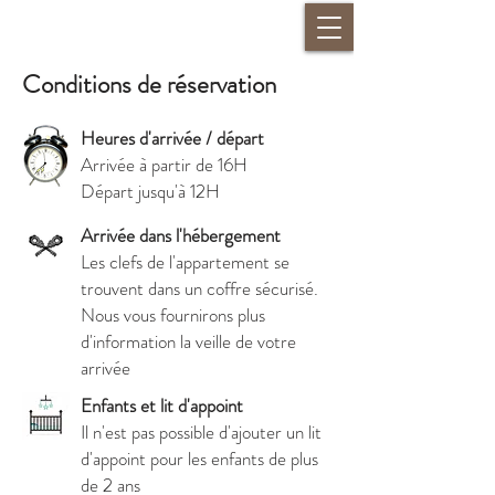
Conditions de réservation
Heures d'arrivée / départ
Arrivée à partir de 16H
Départ jusqu'à 12H
Arrivée dans l'hébergement
Les clefs de l'appartement se
trouvent dans un coffre sécurisé.
Nous vous fournirons plus
d'information la veille de votre
arrivée
Enfants et lit d'appoint
Il n'est pas possible d'ajouter un lit
d'appoint pour les enfants de plus
de 2 ans