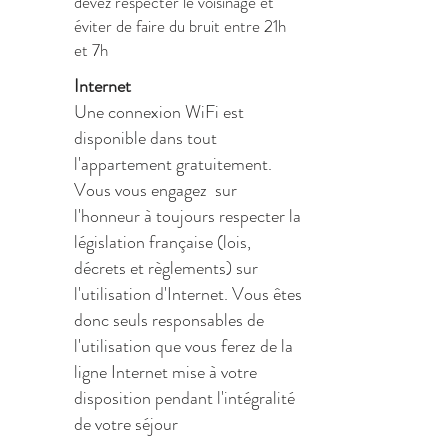
devez respecter le voisinage et
éviter de faire du bruit entre 21h
et 7h
Internet
Une connexion WiFi est
disponible dans tout
l'appartement gratuitement.
Vous vous engagez sur
l'honneur à toujours respecter la
législation française (lois,
décrets et règlements) sur
l'utilisation d'Internet. Vous êtes
donc seuls responsables de
l'utilisation que vous ferez de la
ligne Internet mise à votre
disposition pendant l'intégralité
de votre séjour